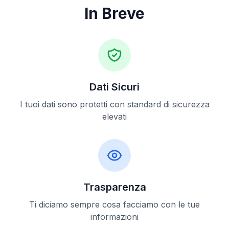
In Breve
Dati Sicuri
I tuoi dati sono protetti con standard di sicurezza
elevati
Trasparenza
Ti diciamo sempre cosa facciamo con le tue
informazioni