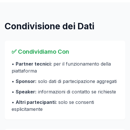
Condivisione dei Dati
✅ Condividiamo Con
•
Partner tecnici:
per il funzionamento della
piattaforma
•
Sponsor:
solo dati di partecipazione aggregati
•
Speaker:
informazioni di contatto se richieste
•
Altri partecipanti:
solo se consenti
esplicitamente