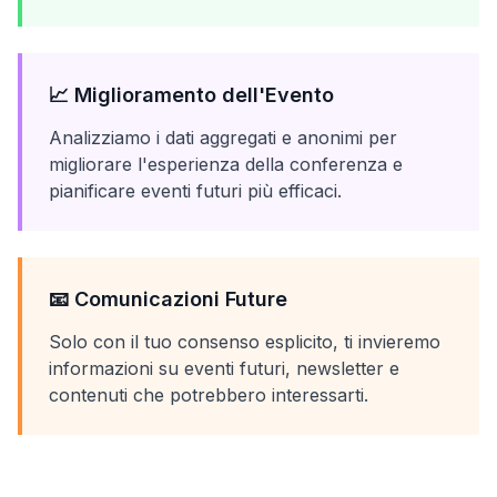
📈 Miglioramento dell'Evento
Analizziamo i dati aggregati e anonimi per
migliorare l'esperienza della conferenza e
pianificare eventi futuri più efficaci.
📧 Comunicazioni Future
Solo con il tuo consenso esplicito, ti invieremo
informazioni su eventi futuri, newsletter e
contenuti che potrebbero interessarti.