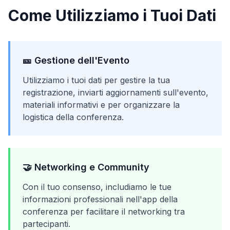
Come Utilizziamo i Tuoi Dati
🎫 Gestione dell'Evento
Utilizziamo i tuoi dati per gestire la tua
registrazione, inviarti aggiornamenti sull'evento,
materiali informativi e per organizzare la
logistica della conferenza.
🤝 Networking e Community
Con il tuo consenso, includiamo le tue
informazioni professionali nell'app della
conferenza per facilitare il networking tra
partecipanti.