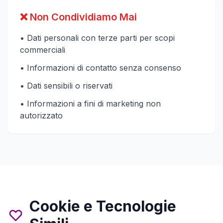
❌ Non Condividiamo Mai
• Dati personali con terze parti per scopi
commerciali
• Informazioni di contatto senza consenso
• Dati sensibili o riservati
• Informazioni a fini di marketing non
autorizzato
Cookie e Tecnologie