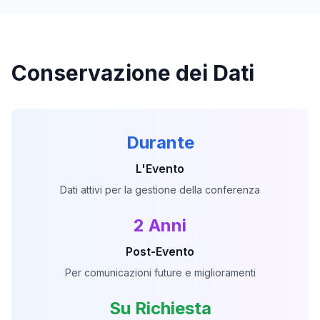
Conservazione dei Dati
Durante
L'Evento
Dati attivi per la gestione della conferenza
2 Anni
Post-Evento
Per comunicazioni future e miglioramenti
Su Richiesta