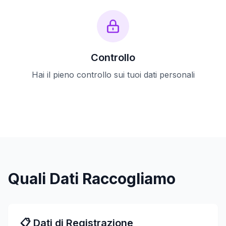
Controllo
Hai il pieno controllo sui tuoi dati personali
Quali Dati Raccogliamo
📋 Dati di Registrazione