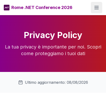
Rome .NET Conference 2026
Open
Privacy Policy
La tua privacy è importante per noi. Scopri
come proteggiamo i tuoi dati
Ultimo aggiornamento: 08/08/2026