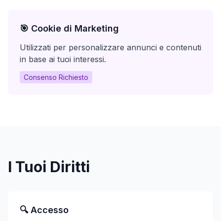
🎯 Cookie di Marketing
Utilizzati per personalizzare annunci e contenuti
in base ai tuoi interessi.
Consenso Richiesto
I Tuoi Diritti
🔍 Accesso