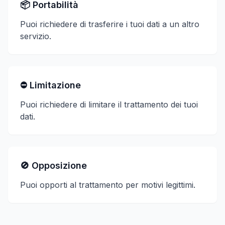
📦 Portabilità
Puoi richiedere di trasferire i tuoi dati a un altro
servizio.
⛔ Limitazione
Puoi richiedere di limitare il trattamento dei tuoi
dati.
🚫 Opposizione
Puoi opporti al trattamento per motivi legittimi.