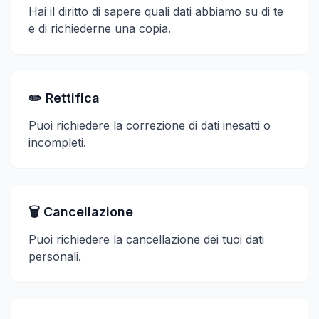
Hai il diritto di sapere quali dati abbiamo su di te
e di richiederne una copia.
✏️ Rettifica
Puoi richiedere la correzione di dati inesatti o
incompleti.
🗑️ Cancellazione
Puoi richiedere la cancellazione dei tuoi dati
personali.