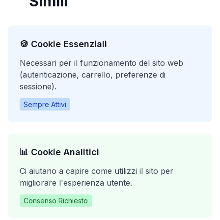
Simili
🍪 Cookie Essenziali
Necessari per il funzionamento del sito web
(autenticazione, carrello, preferenze di
sessione).
Sempre Attivi
📊 Cookie Analitici
Ci aiutano a capire come utilizzi il sito per
migliorare l'esperienza utente.
Consenso Richiesto