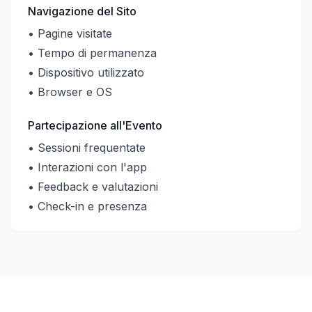
Navigazione del Sito
• Pagine visitate
• Tempo di permanenza
• Dispositivo utilizzato
• Browser e OS
Partecipazione all'Evento
• Sessioni frequentate
• Interazioni con l'app
• Feedback e valutazioni
• Check-in e presenza