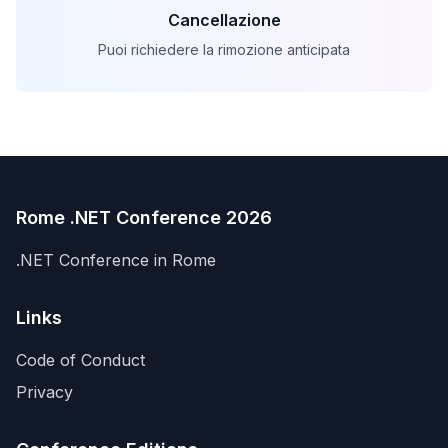
Cancellazione
Puoi richiedere la rimozione anticipata
Rome .NET Conference 2026
.NET Conference in Rome
Links
Code of Conduct
Privacy