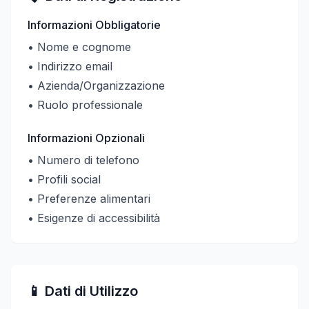
Informazioni Obbligatorie
• Nome e cognome
• Indirizzo email
• Azienda/Organizzazione
• Ruolo professionale
Informazioni Opzionali
• Numero di telefono
• Profili social
• Preferenze alimentari
• Esigenze di accessibilità
📱 Dati di Utilizzo