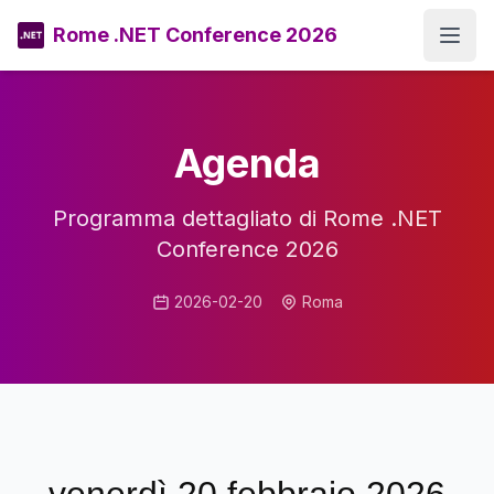
Rome .NET Conference 2026
Open
Agenda
Programma dettagliato di Rome .NET
Conference 2026
2026-02-20
Roma