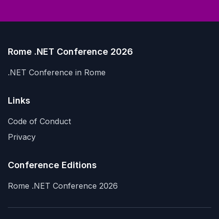
Rome .NET Conference 2026
.NET Conference in Rome
Links
Code of Conduct
Privacy
Conference Editions
Rome .NET Conference 2026