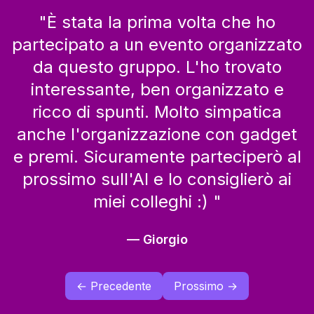
"
È stata la prima volta che ho
partecipato a un evento organizzato
da questo gruppo. L'ho trovato
interessante, ben organizzato e
ricco di spunti. Molto simpatica
anche l'organizzazione con gadget
e premi. Sicuramente parteciperò al
prossimo sull'AI e lo consiglierò ai
miei colleghi :)
"
—
Giorgio
← Precedente
Prossimo →