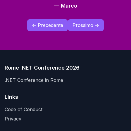
—
Marco
← Precedente
Prossimo →
Rome .NET Conference 2026
.NET Conference in Rome
Links
Code of Conduct
Privacy