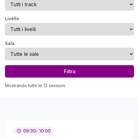
Livello
Sala
Filtra
Mostrando tutte le 12 sessioni
09:30
- 10:00