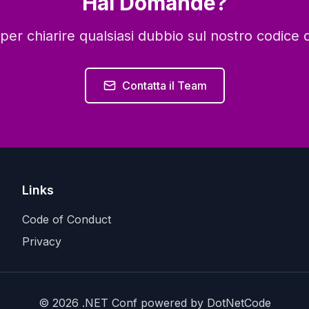
Hai Domande?
per chiarire qualsiasi dubbio sul nostro codice 
Contatta il Team
Links
Code of Conduct
Privacy
© 2026 .NET Conf powered by DotNetCode