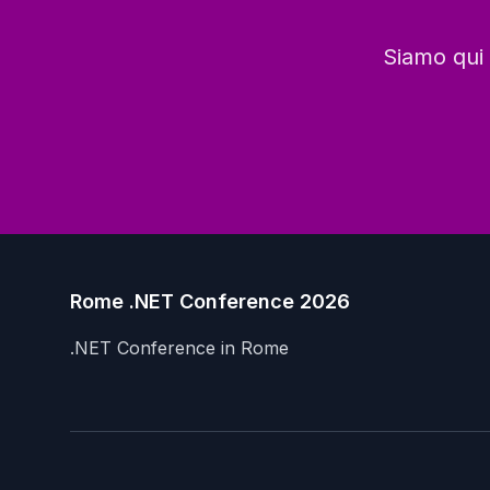
Siamo qui 
Rome .NET Conference 2026
.NET Conference in Rome