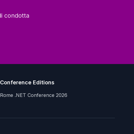
di condotta
Conference Editions
Rome .NET Conference 2026