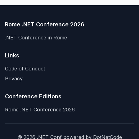
Rome .NET Conference 2026
.NET Conference in Rome
Links
Code of Conduct
Privacy
Conference Editions
Rome .NET Conference 2026
© 2026 .NET Conf powered by DotNetCode